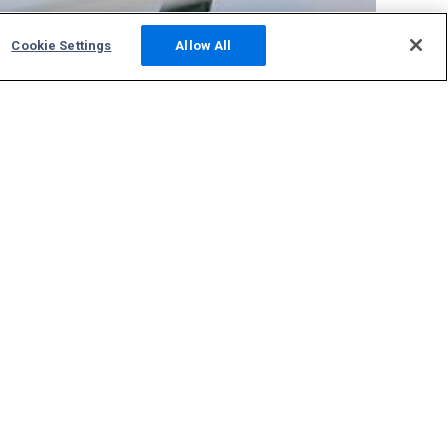
Cookie Settings
Allow All