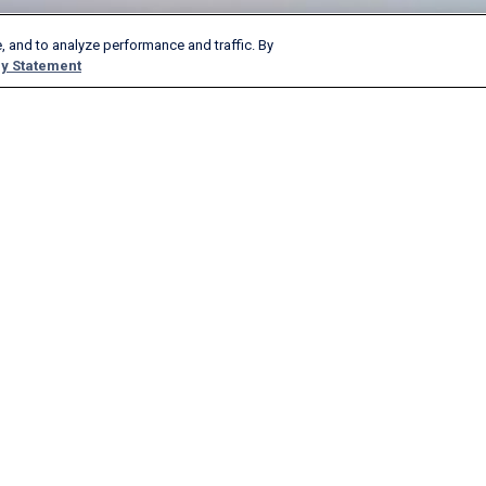
, and to analyze performance and traffic. By
y Statement