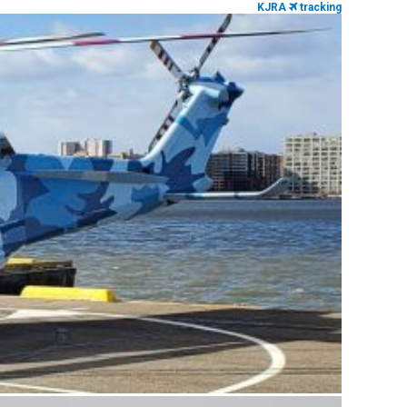
KJRA
tracking