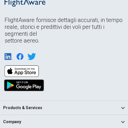
FlightAware fornisce dettagli accurati, in tempo
reale, storici e predittivi dei voli per tutti i
segmenti del
settore aereo.
Products & Services
Company