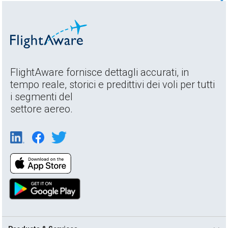
FlightAware fornisce dettagli accurati, in
tempo reale, storici e predittivi dei voli per tutti
i segmenti del
settore aereo.