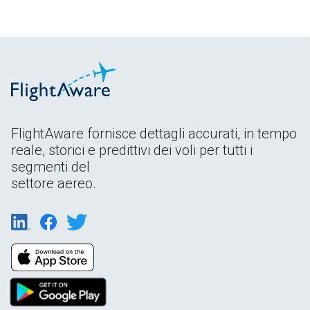
FlightAware fornisce dettagli accurati, in tempo
reale, storici e predittivi dei voli per tutti i
segmenti del
settore aereo.