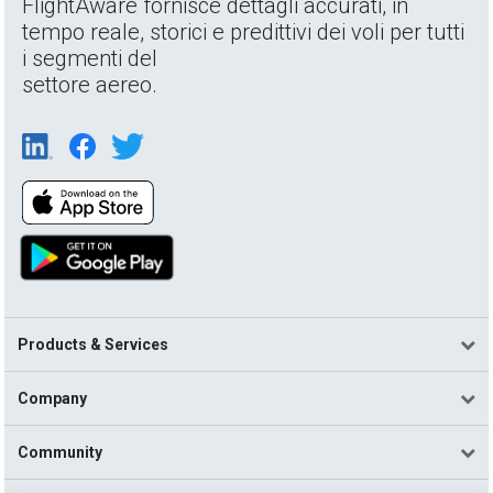
FlightAware fornisce dettagli accurati, in
tempo reale, storici e predittivi dei voli per tutti
i segmenti del
settore aereo.
Products & Services
Company
Community