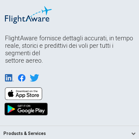
FlightAware fornisce dettagli accurati, in tempo
reale, storici e predittivi dei voli per tutti i
segmenti del
settore aereo.
Products & Services