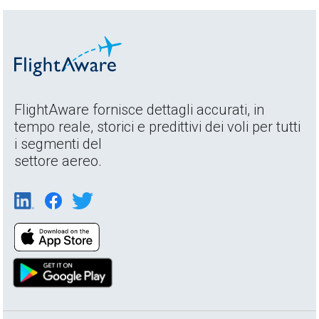
FlightAware fornisce dettagli accurati, in
tempo reale, storici e predittivi dei voli per tutti
i segmenti del
settore aereo.