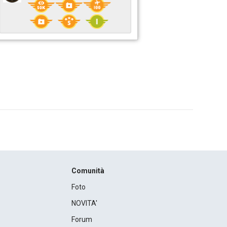
Comunità
Foto
NOVITA'
Forum