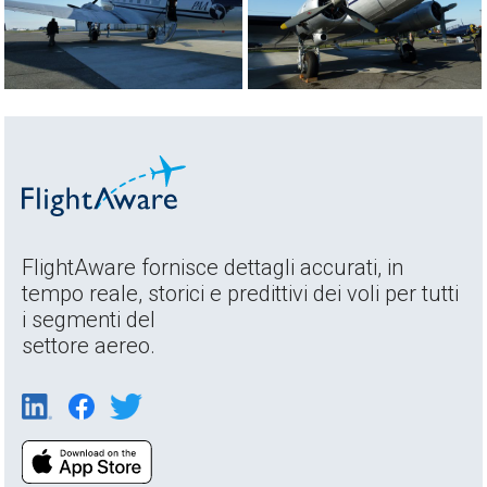
FlightAware fornisce dettagli accurati, in
tempo reale, storici e predittivi dei voli per tutti
i segmenti del
settore aereo.