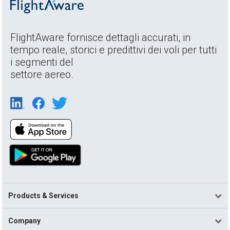
FlightAware fornisce dettagli accurati, in
tempo reale, storici e predittivi dei voli per tutti
i segmenti del
settore aereo.
Products & Services
Company