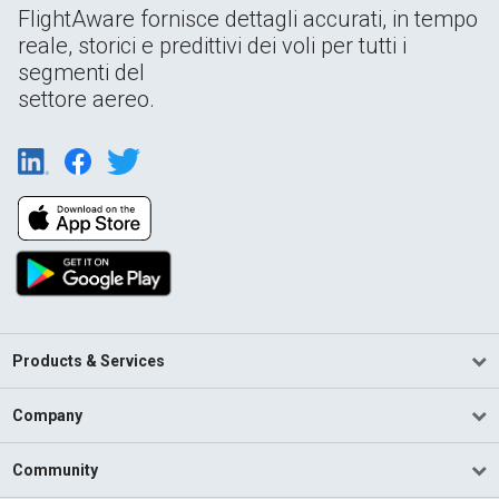
FlightAware fornisce dettagli accurati, in tempo
reale, storici e predittivi dei voli per tutti i
segmenti del
settore aereo.
Products & Services
Company
Community