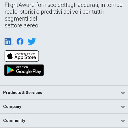
FlightAware fornisce dettagli accurati, in tempo
reale, storici e predittivi dei voli per tutti i
segmenti del
settore aereo.
Products & Services
Company
Community