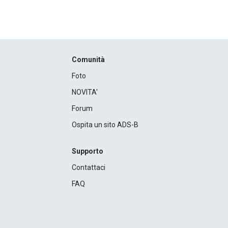
Comunità
Foto
NOVITA'
Forum
Ospita un sito ADS-B
Supporto
Contattaci
FAQ