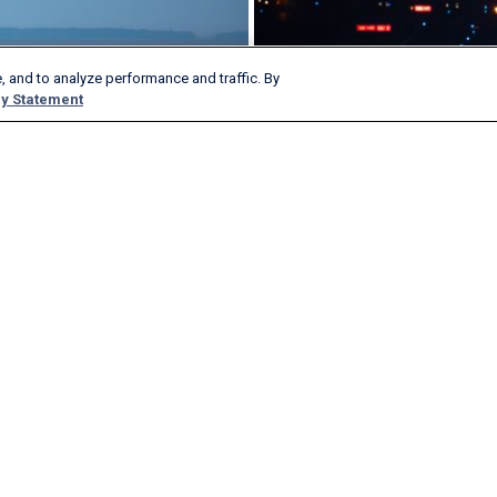
, and to analyze performance and traffic. By
y Statement