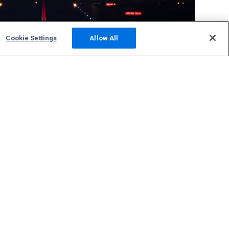
Cookie Settings
Allow All