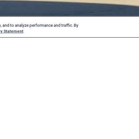
, and to analyze performance and traffic. By
y Statement