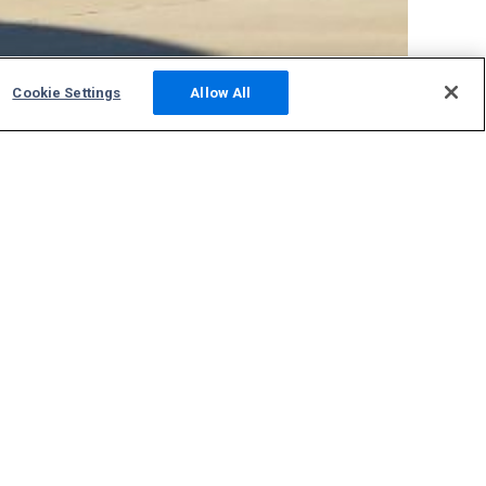
Cookie Settings
Allow All