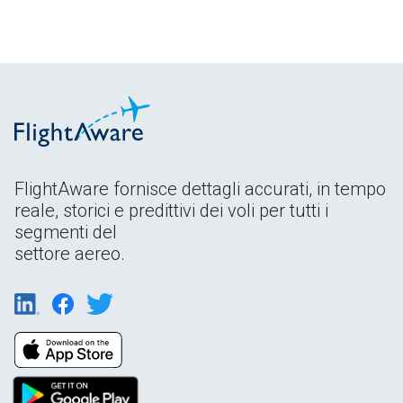
FlightAware fornisce dettagli accurati, in tempo
reale, storici e predittivi dei voli per tutti i
segmenti del
settore aereo.