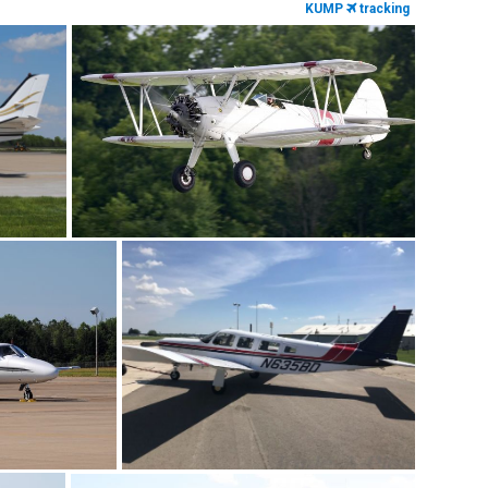
KUMP
tracking