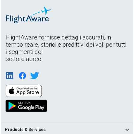
FlightAware fornisce dettagli accurati, in
tempo reale, storici e predittivi dei voli per tutti
i segmenti del
settore aereo.
Products & Services