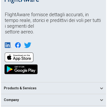
FlightAware fornisce dettagli accurati, in
tempo reale, storici e predittivi dei voli per tutti
i segmenti del
settore aereo.
Products & Services
Company