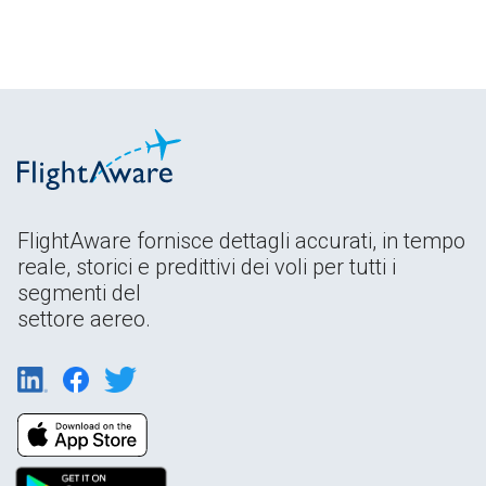
FlightAware fornisce dettagli accurati, in tempo
reale, storici e predittivi dei voli per tutti i
segmenti del
settore aereo.