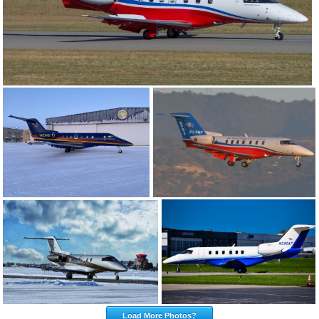
Load More Photos?