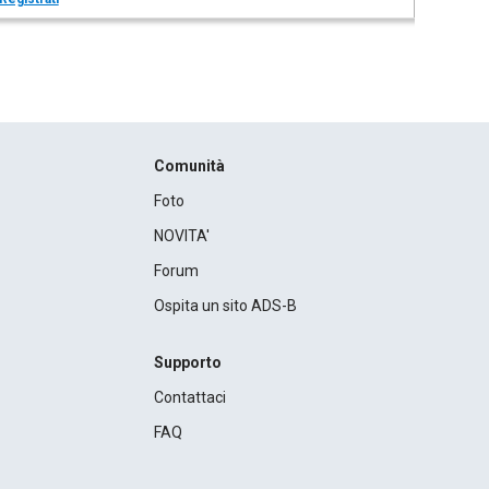
Comunità
Foto
NOVITA'
Forum
Ospita un sito ADS-B
Supporto
Contattaci
FAQ