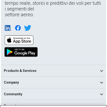
tempo reale, storici e predittivi dei voli per tutti
i segmenti del
settore aereo.
Products & Services
Company
Community
Support