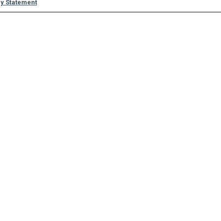
y Statement