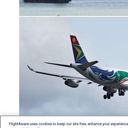
FlightAware uses cookies to keep our site free, enhance your experience