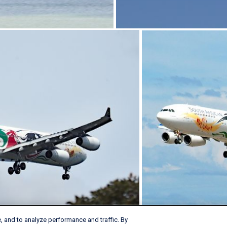
, and to analyze performance and traffic. By