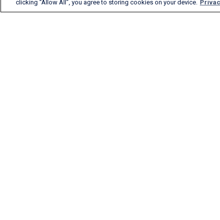
clicking “Allow All”, you agree to storing cookies on your device.
Privac