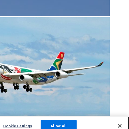
Cookie Settings
Allow All