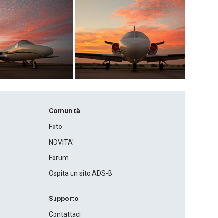
Comunità
Foto
NOVITA'
Forum
Ospita un sito ADS-B
Supporto
Contattaci