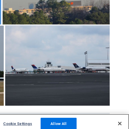
Cookie Settings
Allow All
Comunità