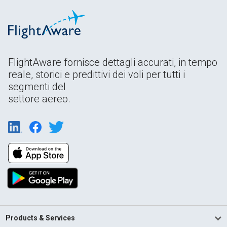
FlightAware fornisce dettagli accurati, in tempo
reale, storici e predittivi dei voli per tutti i
segmenti del
settore aereo.
Products & Services