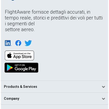
FlightAware fornisce dettagli accurati, in
tempo reale, storici e predittivi dei voli per tutti
i segmenti del
settore aereo.
Products & Services
Company