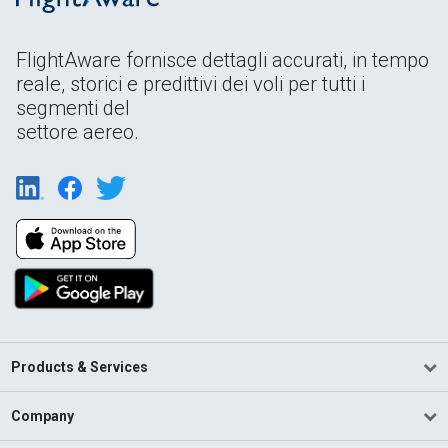
FlightAware fornisce dettagli accurati, in tempo
reale, storici e predittivi dei voli per tutti i
segmenti del
settore aereo.
Products & Services
Company