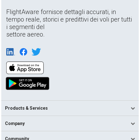
FlightAware fornisce dettagli accurati, in
tempo reale, storici e predittivi dei voli per tutti
i segmenti del
settore aereo.
Products & Services
Company
Community