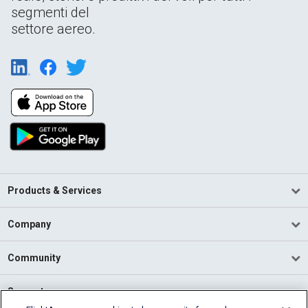
segmenti del
settore aereo.
Products & Services
Company
Community
Support