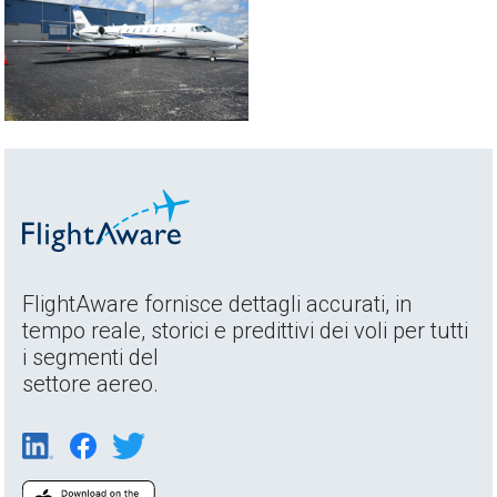
FlightAware fornisce dettagli accurati, in
tempo reale, storici e predittivi dei voli per tutti
i segmenti del
settore aereo.