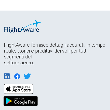
FlightAware fornisce dettagli accurati, in tempo
reale, storici e predittivi dei voli per tutti i
segmenti del
settore aereo.