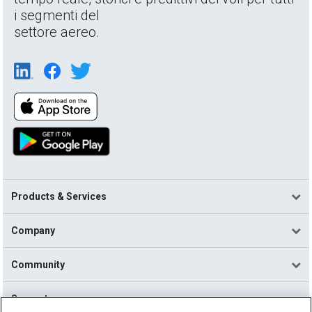
i segmenti del
settore aereo.
Products & Services
Company
Community
Support