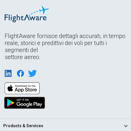
FlightAware fornisce dettagli accurati, in tempo
reale, storici e predittivi dei voli per tutti i
segmenti del
settore aereo.
Products & Services