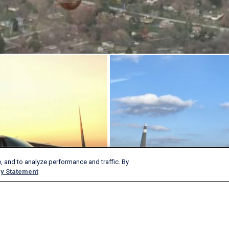
, and to analyze performance and traffic. By
y Statement