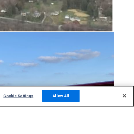
Cookie Settings
Allow All