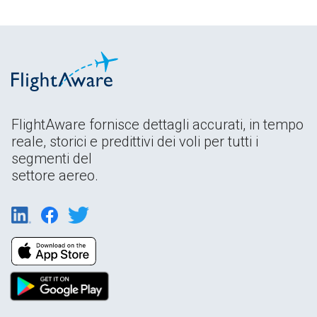
FlightAware fornisce dettagli accurati, in tempo
reale, storici e predittivi dei voli per tutti i
segmenti del
settore aereo.