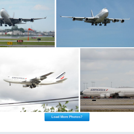
Load More Photos?