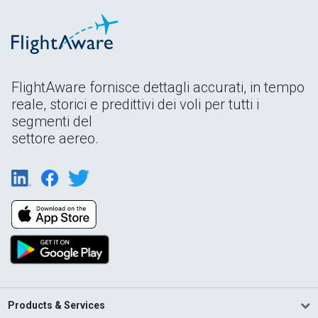
FlightAware fornisce dettagli accurati, in tempo
reale, storici e predittivi dei voli per tutti i
segmenti del
settore aereo.
Products & Services