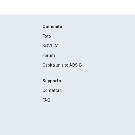
Comunità
Foto
NOVITA'
Forum
Ospita un sito ADS-B
Supporto
Contattaci
FAQ