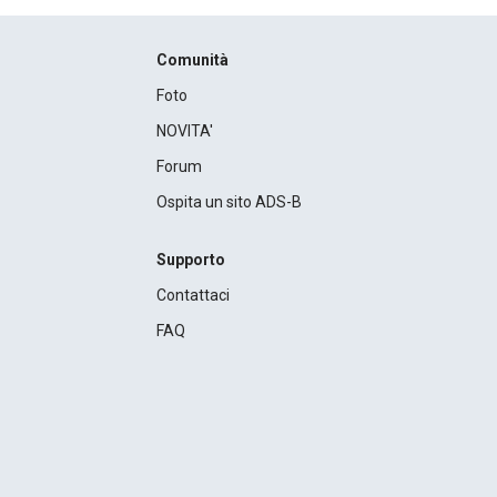
Comunità
Foto
NOVITA'
Forum
Ospita un sito ADS-B
Supporto
Contattaci
FAQ