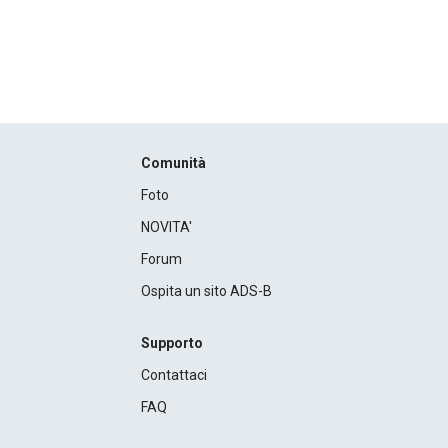
Comunità
Foto
NOVITA'
Forum
Ospita un sito ADS-B
Supporto
Contattaci
FAQ