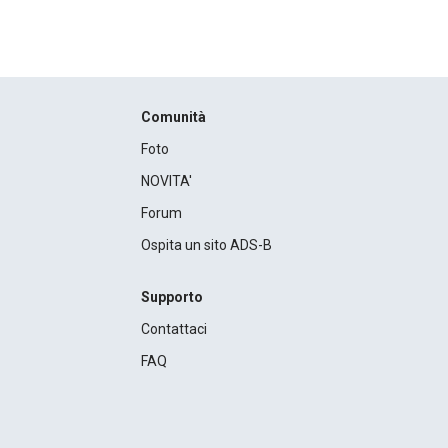
Comunità
Foto
NOVITA'
Forum
Ospita un sito ADS-B
Supporto
Contattaci
FAQ