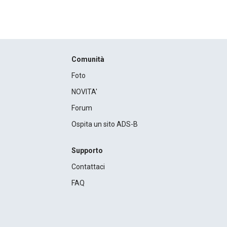
Comunità
Foto
NOVITA'
Forum
Ospita un sito ADS-B
Supporto
Contattaci
FAQ