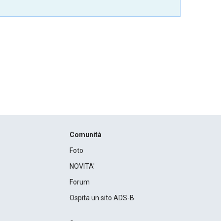
Comunità
Foto
NOVITA'
Forum
Ospita un sito ADS-B