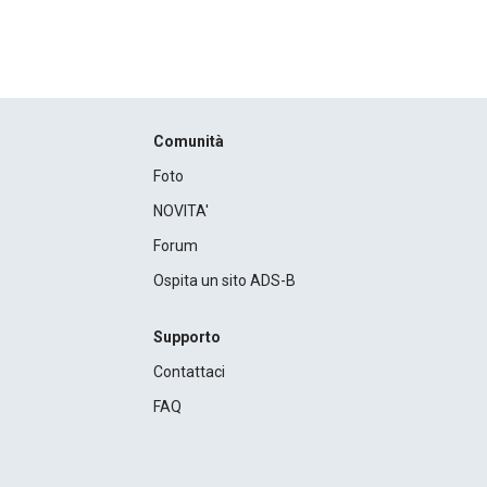
Comunità
Foto
NOVITA'
Forum
Ospita un sito ADS-B
Supporto
Contattaci
FAQ