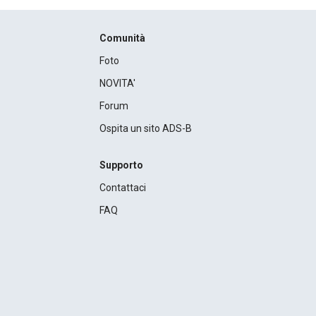
Comunità
Foto
NOVITA'
Forum
Ospita un sito ADS-B
Supporto
Contattaci
FAQ