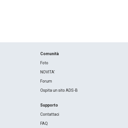
Comunità
Foto
NOVITA'
Forum
Ospita un sito ADS-B
Supporto
Contattaci
FAQ