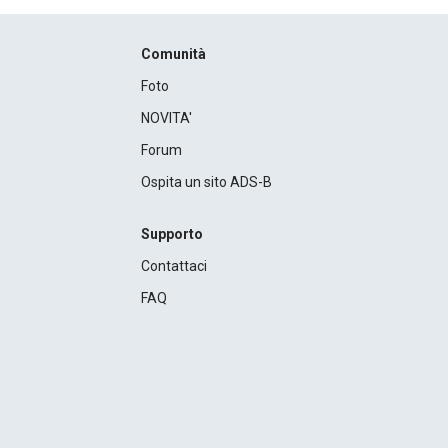
Comunità
Foto
NOVITA'
Forum
Ospita un sito ADS-B
Supporto
Contattaci
FAQ