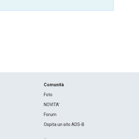
Comunità
Foto
NOVITA'
Forum
Ospita un sito ADS-B